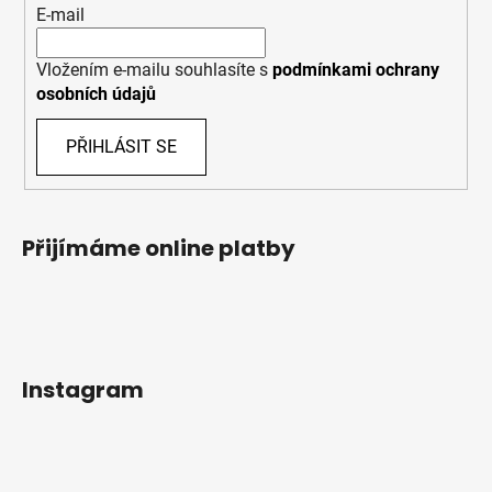
E-mail
Vložením e-mailu souhlasíte s
podmínkami ochrany
osobních údajů
PŘIHLÁSIT SE
Přijímáme online platby
Instagram