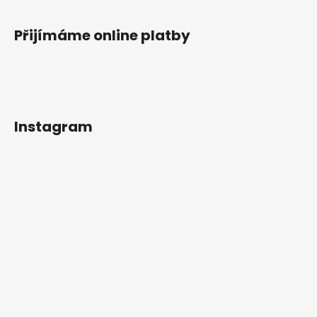
Přijímáme online platby
Instagram