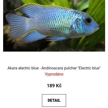
Akara electric blue - Andinoacara pulcher "Electric blue"
Vyprodáno
189 Kč
DETAIL