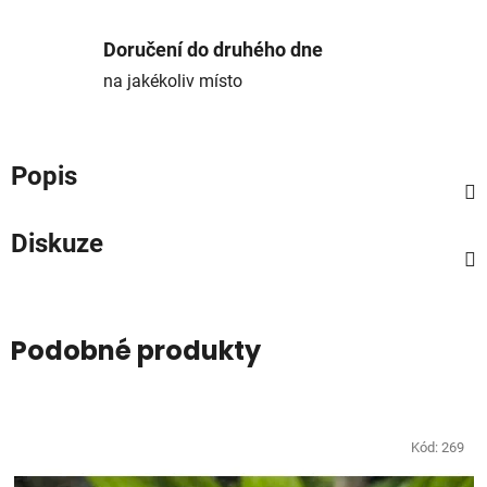
Doručení do druhého dne
na jakékoliv místo
Popis
Diskuze
Podobné produkty
Kód:
269