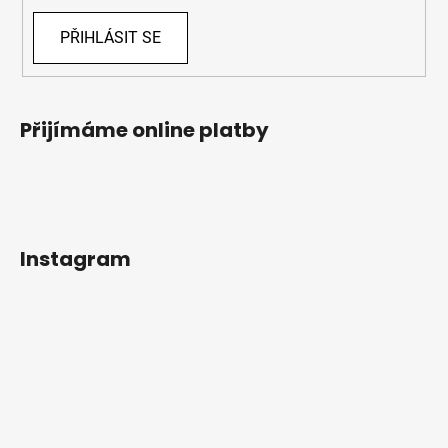
PŘIHLÁSIT SE
Přijímáme online platby
Instagram