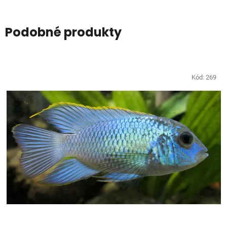
Podobné produkty
Kód:
269