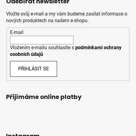
Odebírat newsletter
Vložte svůj e-mail a my vám budeme zasílat informace o
nových produktech na našem e-shopu.
E-mail
Vložením e-mailu souhlasíte s
podmínkami ochrany
osobních údajů
PŘIHLÁSIT SE
Přijímáme online platby