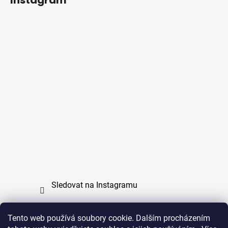
Instagram
Sledovat na Instagramu
Tento web používá soubory cookie. Dalším procházením