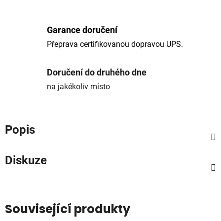
Garance doručení
Přeprava certifikovanou dopravou UPS.
Doručení do druhého dne
na jakékoliv místo
Popis
Diskuze
Související produkty