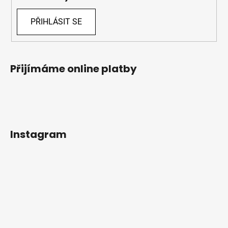
PŘIHLÁSIT SE
Přijímáme online platby
Instagram