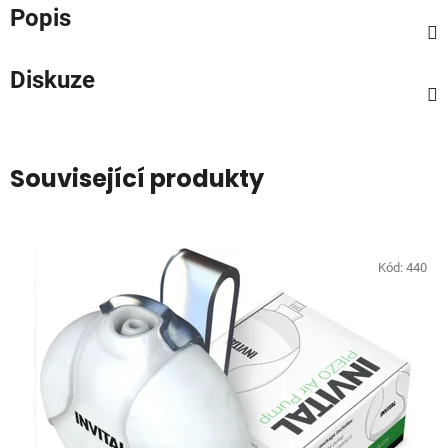
Popis
Diskuze
Související produkty
Kód:
440