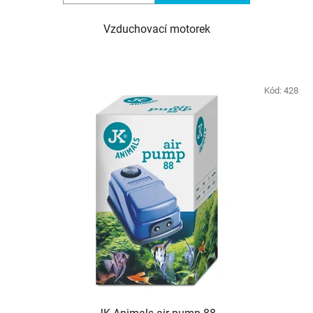
Vzduchovací motorek
Kód:
428