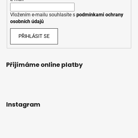
Vložením e-mailu souhlasíte s
podmínkami ochrany
osobních údajů
PŘIHLÁSIT SE
Přijímáme online platby
Instagram