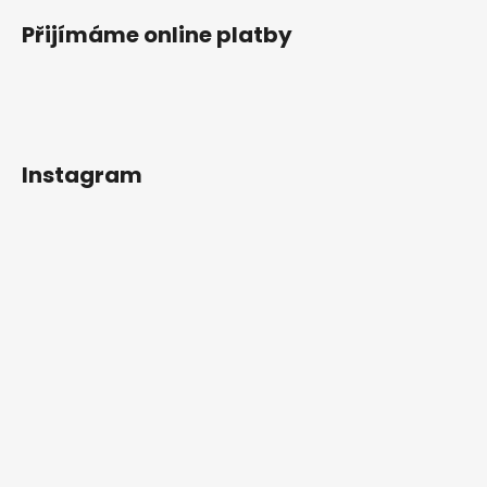
Přijímáme online platby
Instagram