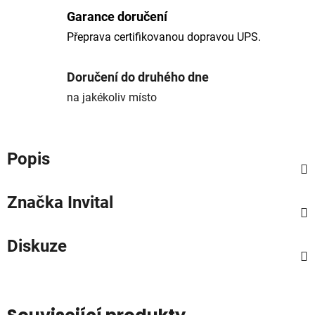
Garance doručení
Přeprava certifikovanou dopravou UPS.
Doručení do druhého dne
na jakékoliv místo
Popis
Značka
Invital
Diskuze