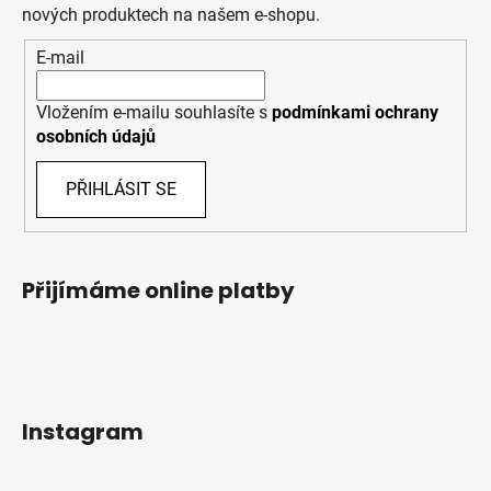
nových produktech na našem e-shopu.
E-mail
Vložením e-mailu souhlasíte s
podmínkami ochrany
osobních údajů
PŘIHLÁSIT SE
Přijímáme online platby
Instagram