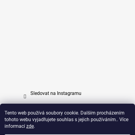
Sledovat na Instagramu
Tento web používá soubory cookie. Dalším procházením
tohoto webu vyjadřujete souhlas s jejich používáním.. Více
PPL
UPS
informací
zde
.