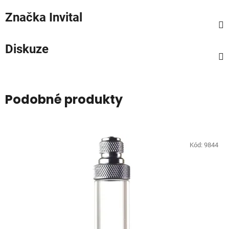
Značka
Invital
Diskuze
Podobné produkty
Kód:
9844