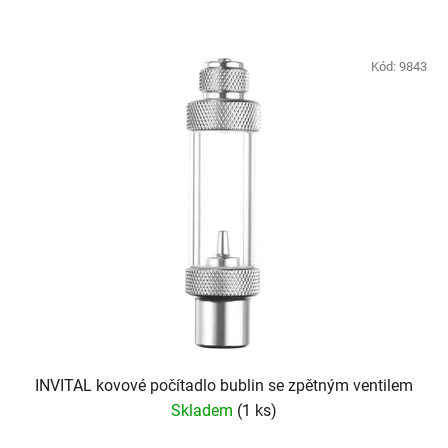
Kód:
9843
INVITAL kovové počítadlo bublin se zpětným ventilem
Skladem
(1 ks)