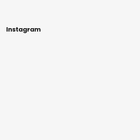
Instagram