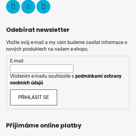
Odebírat newsletter
Vložte svůj e-mail a my vám budeme zasílat informace o
nových produktech na našem e-shopu.
E-mail
Vložením e-mailu souhlasíte s
podmínkami ochrany
osobních údajů
PŘIHLÁSIT SE
Přijímáme online platby