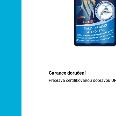
Garance doručení
Přeprava certifikovanou dopravou U