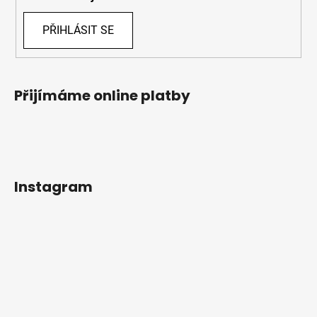
PŘIHLÁSIT SE
Přijímáme online platby
Instagram