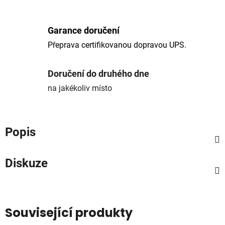
Garance doručení
Přeprava certifikovanou dopravou UPS.
Doručení do druhého dne
na jakékoliv místo
Popis
Diskuze
Související produkty