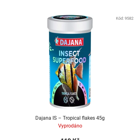
Kód:
9582
Dajana IS – Tropical flakes 45g
Vyprodáno