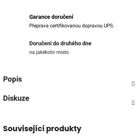
Garance doručení
Přeprava certifikovanou dopravou UPS.
Doručení do druhého dne
na jakékoliv místo
Popis
Diskuze
Související produkty