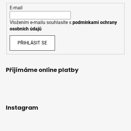
E-mail
Vložením e-mailu souhlasíte s
podmínkami ochrany
osobních údajů
PŘIHLÁSIT SE
Přijímáme online platby
Instagram