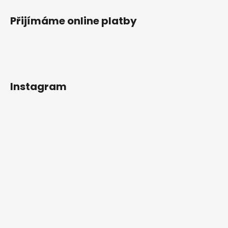
Přijímáme online platby
Instagram