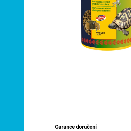
Garance doručení