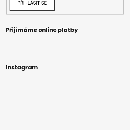
PŘIHLÁSIT SE
Přijímáme online platby
Instagram