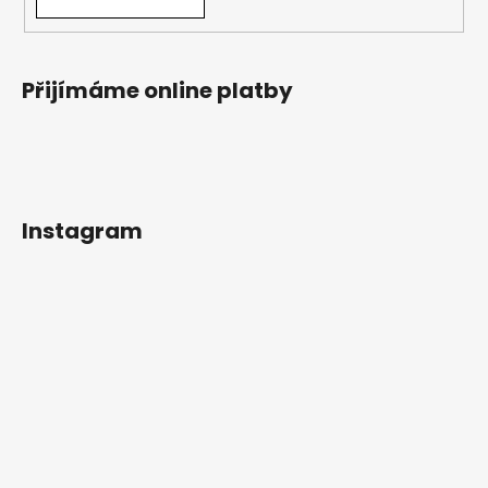
Přijímáme online platby
Instagram