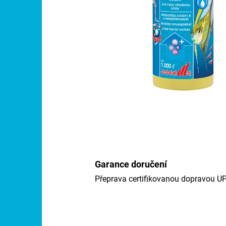
Garance doručení
Přeprava certifikovanou dopravou U