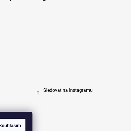
Sledovat na Instagramu
Souhlasím