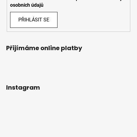
osobních údajů
PŘIHLÁSIT SE
Přijímáme online platby
Instagram