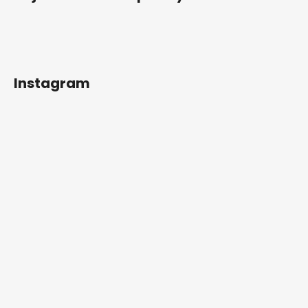
Instagram