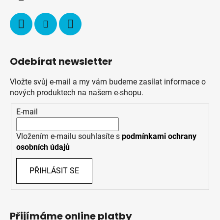
Odebírat newsletter
Vložte svůj e-mail a my vám budeme zasílat informace o
nových produktech na našem e-shopu.
E-mail
Vložením e-mailu souhlasíte s
podmínkami ochrany
osobních údajů
PŘIHLÁSIT SE
Přijímáme online platby