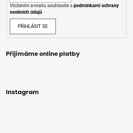
Vložením e-mailu souhlasíte s
podmínkami ochrany
osobních údajů
PŘIHLÁSIT SE
Přijímáme online platby
Instagram