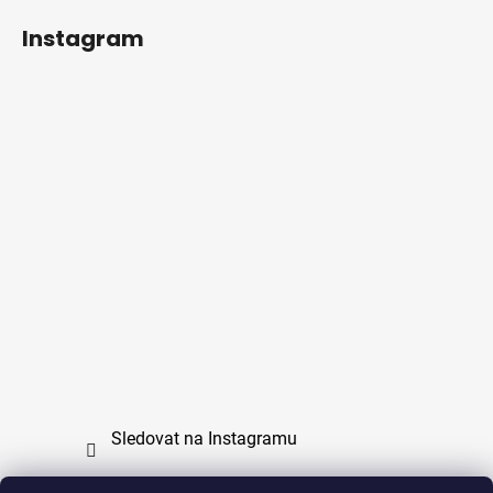
Instagram
Sledovat na Instagramu