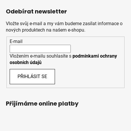
Odebírat newsletter
Vložte svůj e-mail a my vám budeme zasílat informace o
nových produktech na našem e-shopu.
E-mail
Vložením e-mailu souhlasíte s
podmínkami ochrany
osobních údajů
PŘIHLÁSIT SE
Přijímáme online platby