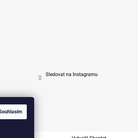
Sledovat na Instagramu
Souhlasím
na