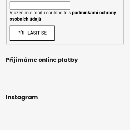
Vložením e-mailu souhlasíte s
podmínkami ochrany
osobních údajů
PŘIHLÁSIT SE
Přijímáme online platby
Instagram