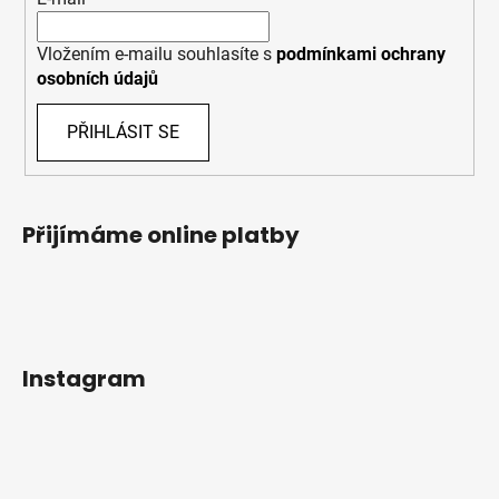
Vložením e-mailu souhlasíte s
podmínkami ochrany
osobních údajů
PŘIHLÁSIT SE
Přijímáme online platby
Instagram