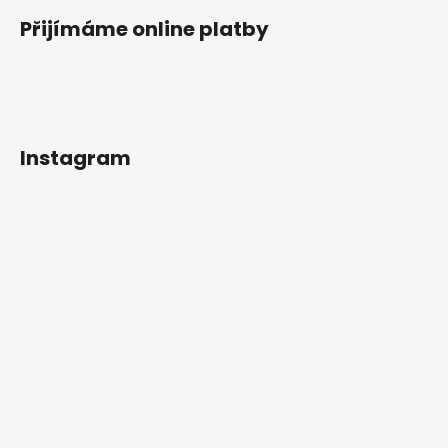
Přijímáme online platby
Instagram