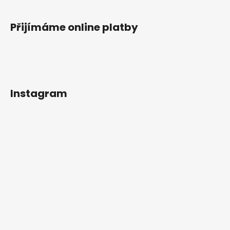
Přijímáme online platby
Instagram