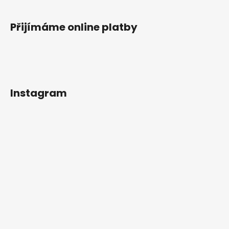
Přijímáme online platby
Instagram