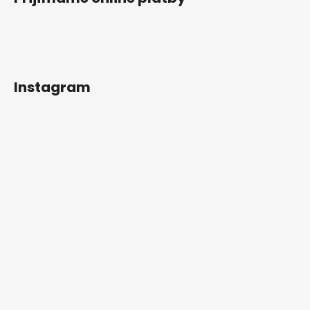
Instagram