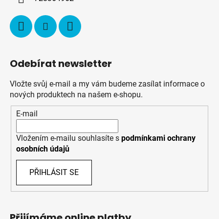
Odebírat newsletter
Vložte svůj e-mail a my vám budeme zasílat informace o
nových produktech na našem e-shopu.
E-mail
Vložením e-mailu souhlasíte s
podmínkami ochrany
osobních údajů
PŘIHLÁSIT SE
Přijímáme online platby