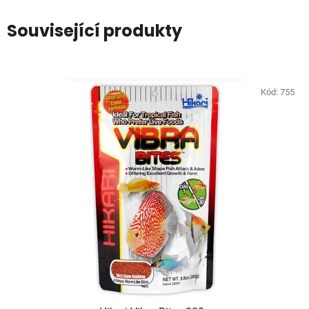
Související produkty
Kód:
755