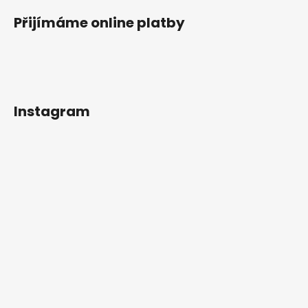
Přijímáme online platby
Instagram