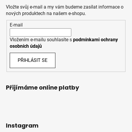
Vložte svůj e-mail a my vám budeme zasílat informace o
nových produktech na našem e-shopu.
E-mail
Vložením e-mailu souhlasíte s
podmínkami ochrany
osobních údajů
PŘIHLÁSIT SE
Přijímáme online platby
Instagram