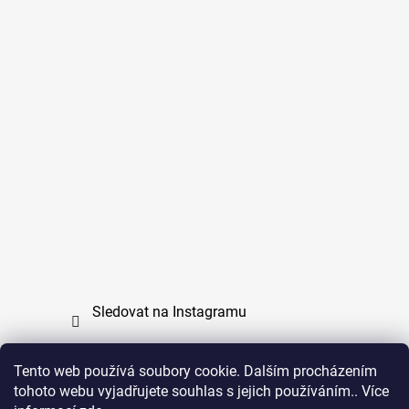
Sledovat na Instagramu
Tento web používá soubory cookie. Dalším procházením
tohoto webu vyjadřujete souhlas s jejich používáním.. Více
PPL
UPS