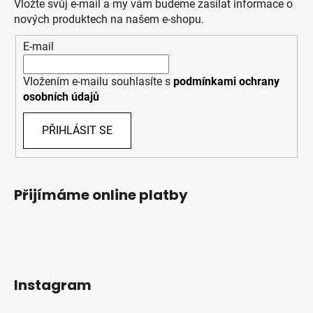
Vložte svůj e-mail a my vám budeme zasílat informace o
nových produktech na našem e-shopu.
E-mail
Vložením e-mailu souhlasíte s
podmínkami ochrany
osobních údajů
PŘIHLÁSIT SE
Přijímáme online platby
Instagram