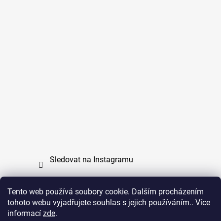
Sledovat na Instagramu
Tento web používá soubory cookie. Dalším procházením
tohoto webu vyjadřujete souhlas s jejich používáním.. Více
PPL
UPS
informací
zde
.