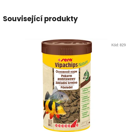
Související produkty
Kód:
829