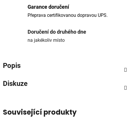
Garance doručení
Přeprava certifikovanou dopravou UPS.
Doručení do druhého dne
na jakékoliv místo
Popis
Diskuze
Související produkty