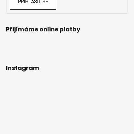
PŘIHLÁSIT SE
Přijímáme online platby
Instagram