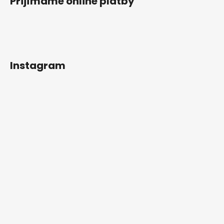
Přijímáme online platby
Instagram