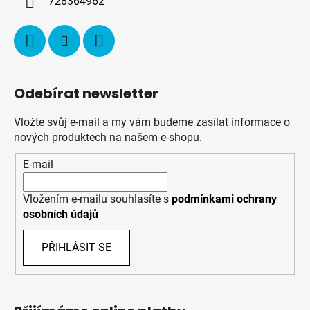
728364962
Odebírat newsletter
Vložte svůj e-mail a my vám budeme zasílat informace o
nových produktech na našem e-shopu.
E-mail
Vložením e-mailu souhlasíte s
podmínkami ochrany
osobních údajů
PŘIHLÁSIT SE