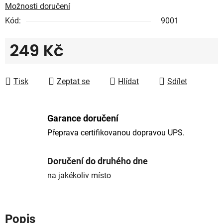
Možnosti doručení
Kód:
9001
249 Kč
Měrná cena:
Tisk
Zeptat se
Hlídat
Sdílet
Garance doručení
Přeprava certifikovanou dopravou UPS.
Doručení do druhého dne
na jakékoliv místo
Popis