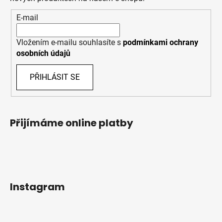
E-mail
Vložením e-mailu souhlasíte s
podmínkami ochrany
osobních údajů
PŘIHLÁSIT SE
Přijímáme online platby
Instagram