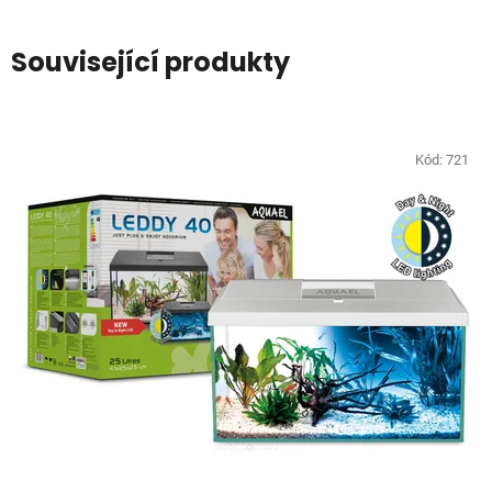
Související produkty
Kód:
721