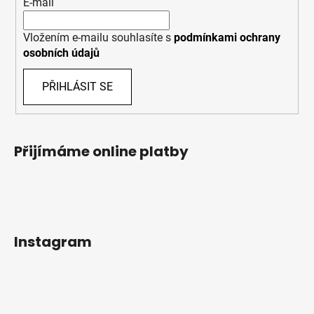
E-mail
Vložením e-mailu souhlasíte s
podmínkami ochrany
osobních údajů
PŘIHLÁSIT SE
Přijímáme online platby
Instagram