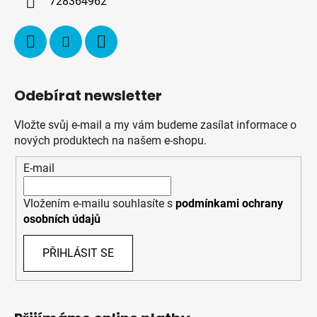
728364962
Odebírat newsletter
Vložte svůj e-mail a my vám budeme zasílat informace o
nových produktech na našem e-shopu.
E-mail
Vložením e-mailu souhlasíte s
podmínkami ochrany
osobních údajů
PŘIHLÁSIT SE