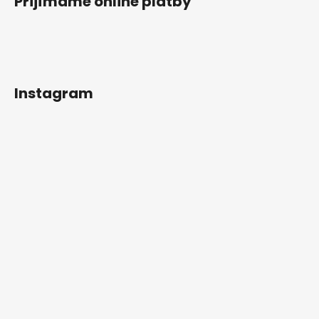
Přijímáme online platby
Instagram