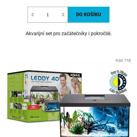
DO KOŠÍKU
Akvarijní set pro začátečníky i pokročilé.
Kód:
718