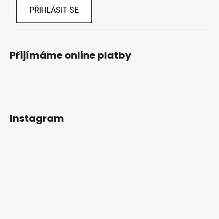
PŘIHLÁSIT SE
Přijímáme online platby
Instagram