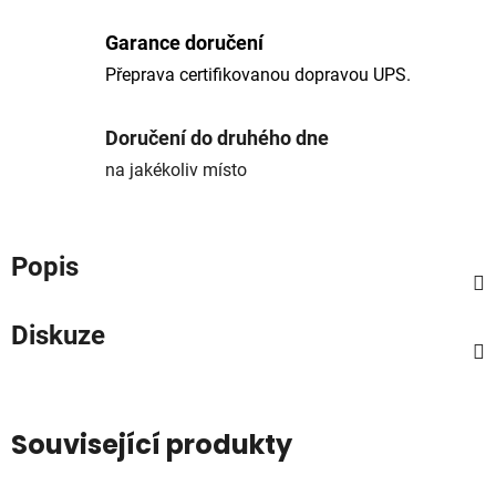
Garance doručení
Přeprava certifikovanou dopravou UPS.
Doručení do druhého dne
na jakékoliv místo
Popis
Diskuze
Související produkty