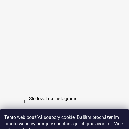
Sledovat na Instagramu
Tento web používá soubory cookie. Dalším procházením
tohoto webu vyjadřujete souhlas s jejich používáním.. Více
PPL
UPS