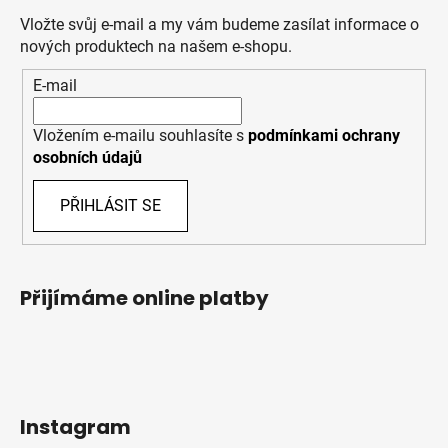
Vložte svůj e-mail a my vám budeme zasílat informace o
nových produktech na našem e-shopu.
E-mail
Vložením e-mailu souhlasíte s
podmínkami ochrany
osobních údajů
PŘIHLÁSIT SE
Přijímáme online platby
Instagram