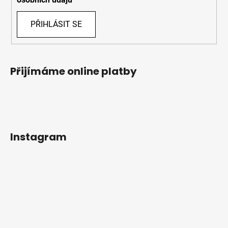
PŘIHLÁSIT SE
Přijímáme online platby
Instagram