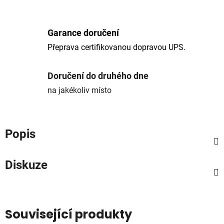
Garance doručení
Přeprava certifikovanou dopravou UPS.
Doručení do druhého dne
na jakékoliv místo
Popis
Diskuze
Související produkty