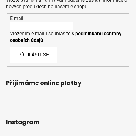
nových produktech na našem e-shopu.
E-mail
Vložením e-mailu souhlasíte s
podmínkami ochrany
osobních údajů
PŘIHLÁSIT SE
Přijímáme online platby
Instagram