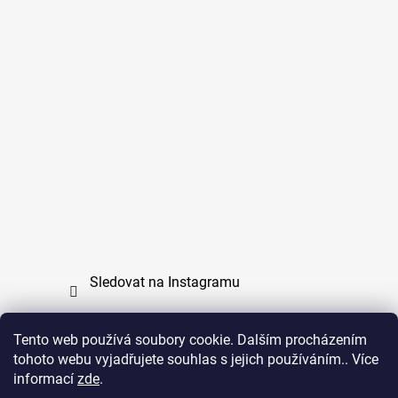
Sledovat na Instagramu
Tento web používá soubory cookie. Dalším procházením
tohoto webu vyjadřujete souhlas s jejich používáním.. Více
PPL
UPS
informací
zde
.