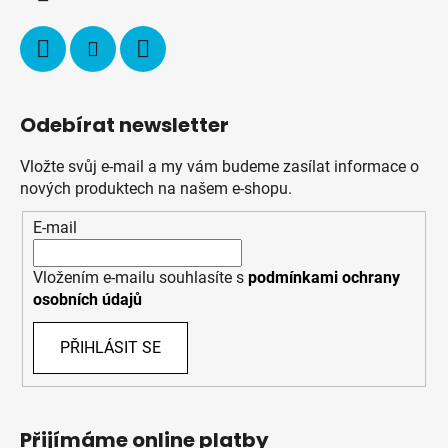
Odebírat newsletter
Vložte svůj e-mail a my vám budeme zasílat informace o
nových produktech na našem e-shopu.
E-mail
Vložením e-mailu souhlasíte s
podmínkami ochrany
osobních údajů
PŘIHLÁSIT SE
Přijímáme online platby