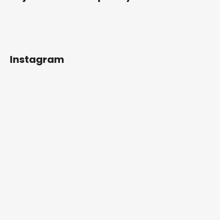
Instagram