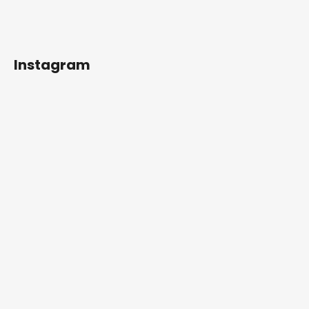
Instagram