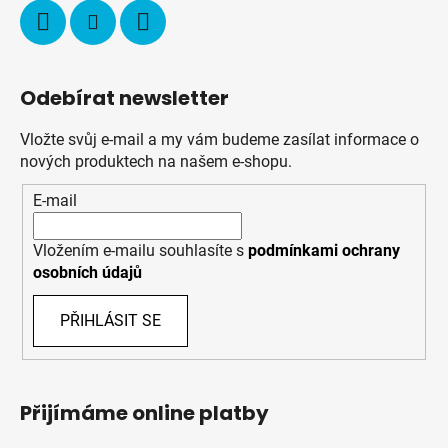
Odebírat newsletter
Vložte svůj e-mail a my vám budeme zasílat informace o
nových produktech na našem e-shopu.
E-mail
Vložením e-mailu souhlasíte s
podmínkami ochrany
osobních údajů
PŘIHLÁSIT SE
Přijímáme online platby