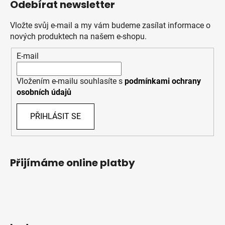
Odebírat newsletter
Vložte svůj e-mail a my vám budeme zasílat informace o
nových produktech na našem e-shopu.
E-mail
Vložením e-mailu souhlasíte s
podmínkami ochrany
osobních údajů
PŘIHLÁSIT SE
Přijímáme online platby