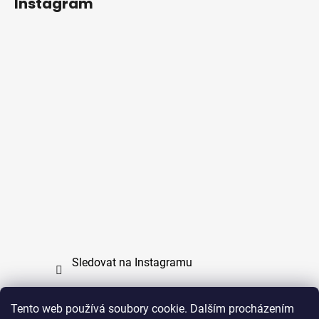
Instagram
Sledovat na Instagramu
Tento web používá soubory cookie. Dalším procházením