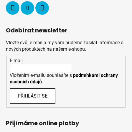
Odebírat newsletter
Vložte svůj e-mail a my vám budeme zasílat informace o
nových produktech na našem e-shopu.
E-mail
Vložením e-mailu souhlasíte s
podmínkami ochrany
osobních údajů
PŘIHLÁSIT SE
Přijímáme online platby