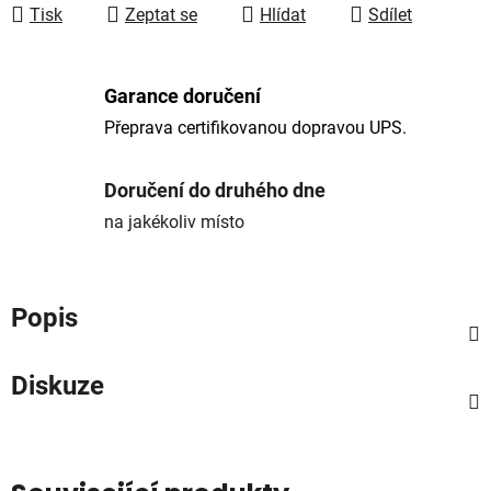
Tisk
Zeptat se
Hlídat
Sdílet
Garance doručení
Přeprava certifikovanou dopravou UPS.
Doručení do druhého dne
na jakékoliv místo
Popis
Diskuze