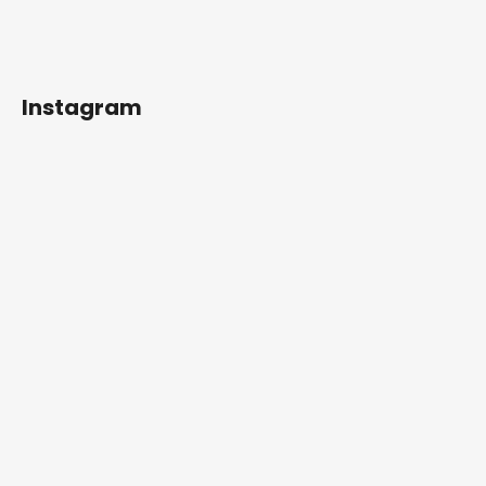
Instagram