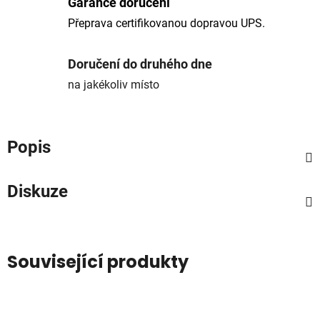
Garance doručení
Přeprava certifikovanou dopravou UPS.
Doručení do druhého dne
na jakékoliv místo
Popis
Diskuze
Související produkty