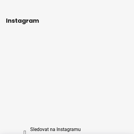
Instagram
Sledovat na Instagramu