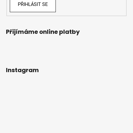
PŘIHLÁSIT SE
Přijímáme online platby
Instagram