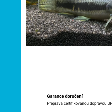
Garance doručení
Přeprava certifikovanou dopravou U