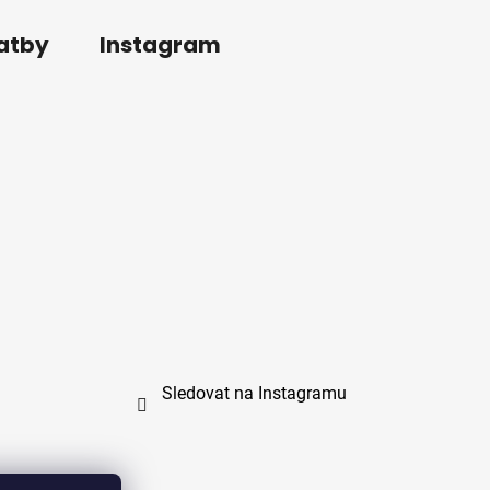
latby
Instagram
Sledovat na Instagramu