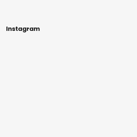
Instagram