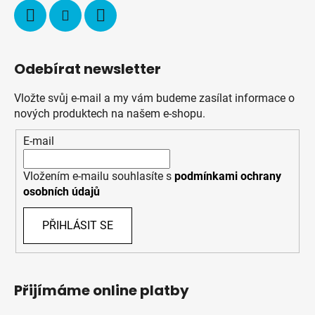
Odebírat newsletter
Vložte svůj e-mail a my vám budeme zasílat informace o
nových produktech na našem e-shopu.
E-mail
Vložením e-mailu souhlasíte s
podmínkami ochrany
osobních údajů
PŘIHLÁSIT SE
Přijímáme online platby