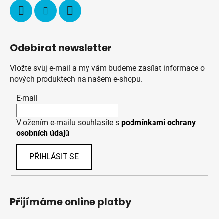
Odebírat newsletter
Vložte svůj e-mail a my vám budeme zasílat informace o
nových produktech na našem e-shopu.
E-mail
Vložením e-mailu souhlasíte s
podmínkami ochrany
osobních údajů
PŘIHLÁSIT SE
Přijímáme online platby