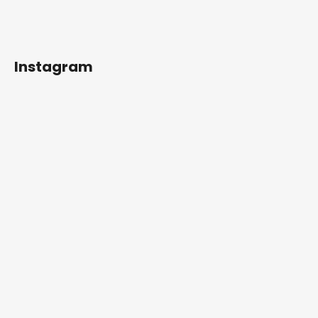
Instagram