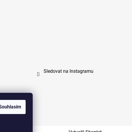
Sledovat na Instagramu
Souhlasím
na