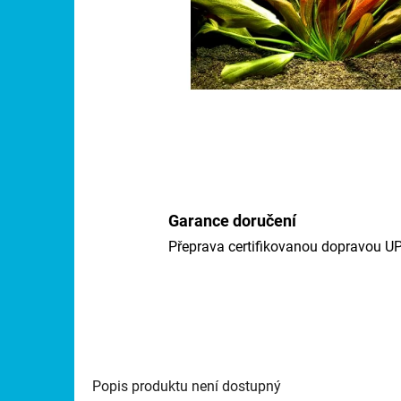
Garance doručení
Přeprava certifikovanou dopravou U
Popis produktu není dostupný